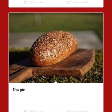
Lire la suite
Voir les détails
Energie
Lire la suite
Voir les détails