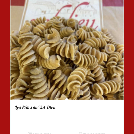
Les Pâtes du Val-Dieu
Lire la suite
Voir les détails